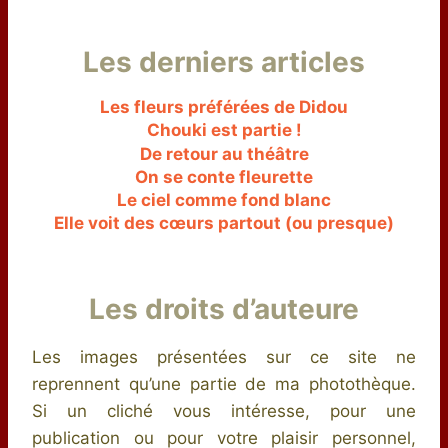
Les derniers articles
Les fleurs préférées de Didou
Chouki est partie !
De retour au théâtre
On se conte fleurette
Le ciel comme fond blanc
Elle voit des cœurs partout (ou presque)
Les droits d’auteure
Les images présentées sur ce site ne
reprennent qu’une partie de ma photothèque.
Si un cliché vous intéresse, pour une
publication ou pour votre plaisir personnel,