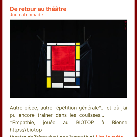
De retour au théâtre
Journal nomade
Autre pièce, autre répétition générale*… et où j’ai
pu encore trainer dans les coulisses…
*Empathie, jouée au BIOTOP à Bienne
https://biotop-