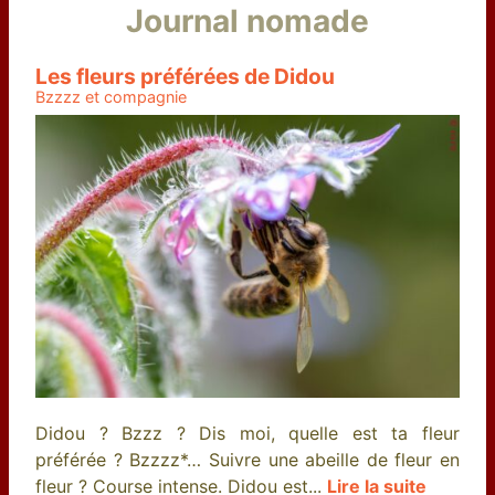
Journal nomade
Les fleurs préférées de Didou
Bzzzz et compagnie
Didou ? Bzzz ? Dis moi, quelle est ta fleur
préférée ? Bzzzz*… Suivre une abeille de fleur en
fleur ? Course intense. Didou est...
Lire la suite