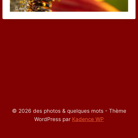
© 2026 des photos & quelques mots - Thème
WordPress par
Kadence WP