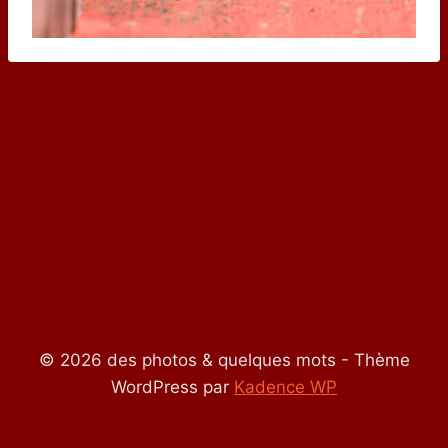
© 2026 des photos & quelques mots - Thème
WordPress par
Kadence WP