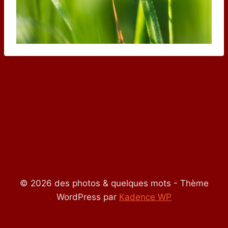
© 2026 des photos & quelques mots - Thème
WordPress par
Kadence WP