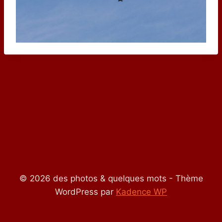
© 2026 des photos & quelques mots - Thème
WordPress par
Kadence WP