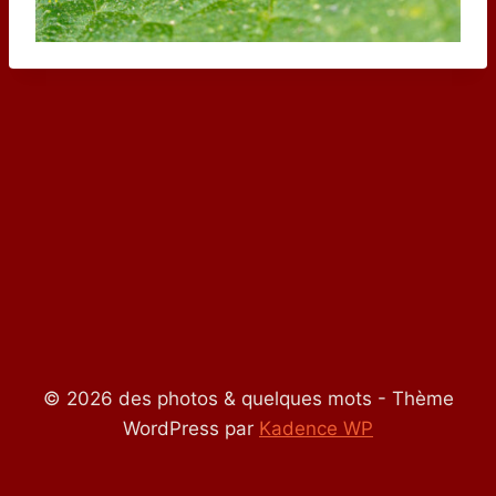
© 2026 des photos & quelques mots - Thème
WordPress par
Kadence WP