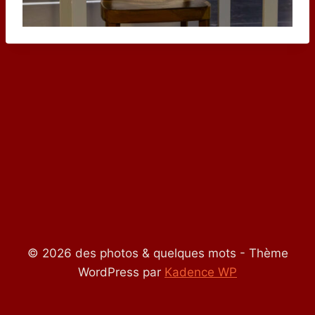
© 2026 des photos & quelques mots - Thème
WordPress par
Kadence WP