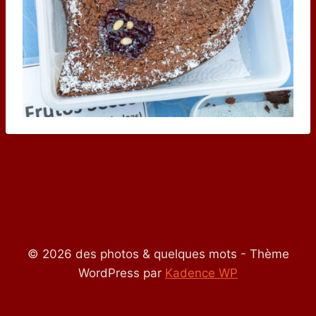
© 2026 des photos & quelques mots - Thème
WordPress par
Kadence WP