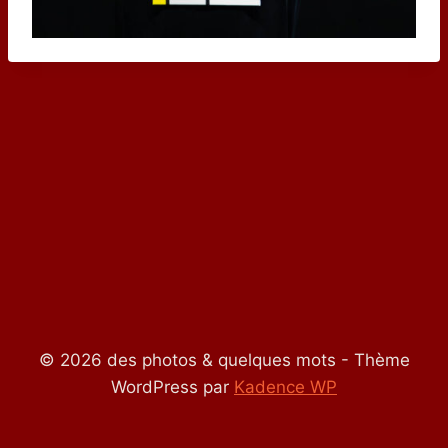
© 2026 des photos & quelques mots - Thème
WordPress par
Kadence WP