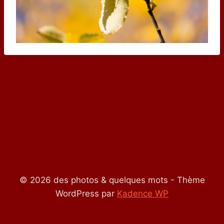
© 2026 des photos & quelques mots - Thème
WordPress par
Kadence WP