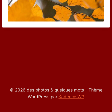
© 2026 des photos & quelques mots - Thème
WordPress par
Kadence WP