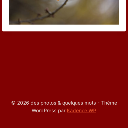
© 2026 des photos & quelques mots - Thème
WordPress par
Kadence WP