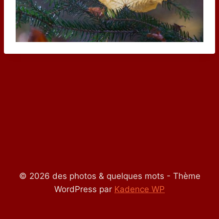
© 2026 des photos & quelques mots - Thème
WordPress par
Kadence WP