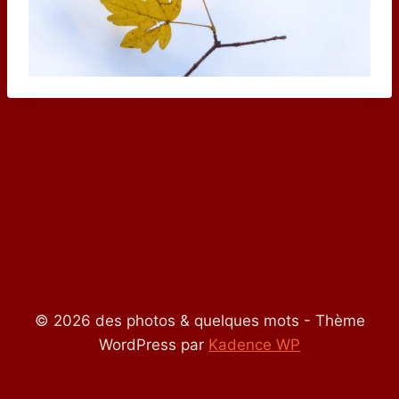
© 2026 des photos & quelques mots - Thème
WordPress par
Kadence WP