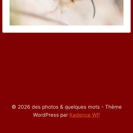
© 2026 des photos & quelques mots - Thème
WordPress par
Kadence WP