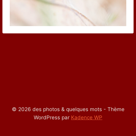
© 2026 des photos & quelques mots - Thème
WordPress par
Kadence WP