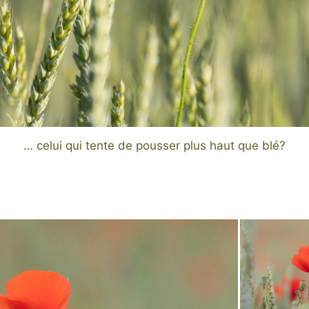
… celui qui tente de pousser plus haut que blé?