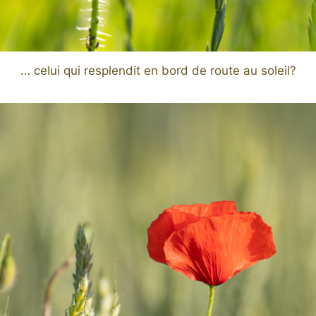
… celui qui resplendit en bord de route au soleil?