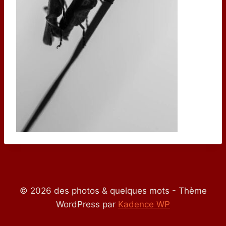
© 2026 des photos & quelques mots - Thème
WordPress par
Kadence WP