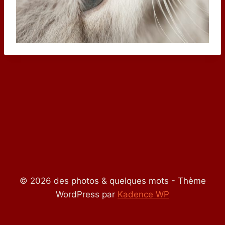
© 2026 des photos & quelques mots - Thème
WordPress par
Kadence WP