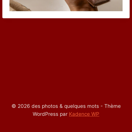
© 2026 des photos & quelques mots - Thème
WordPress par
Kadence WP