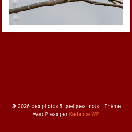
© 2026 des photos & quelques mots - Thème
WordPress par
Kadence WP