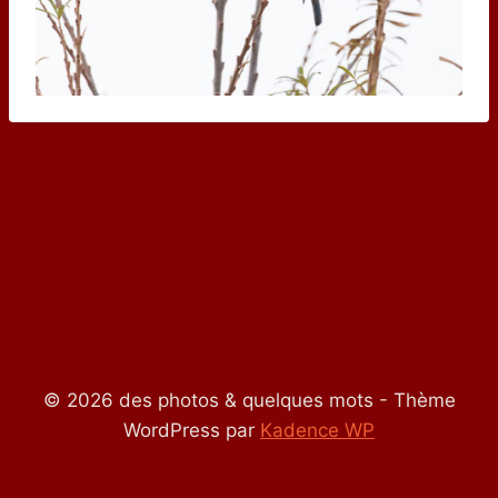
© 2026 des photos & quelques mots - Thème
WordPress par
Kadence WP