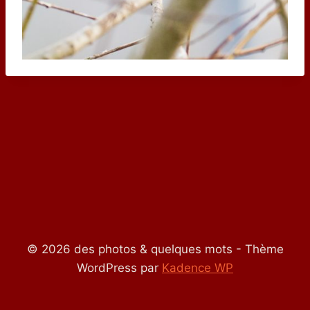
© 2026 des photos & quelques mots - Thème
WordPress par
Kadence WP