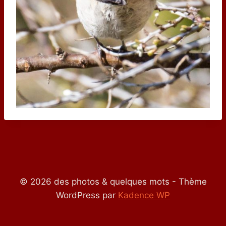
© 2026 des photos & quelques mots - Thème
WordPress par
Kadence WP