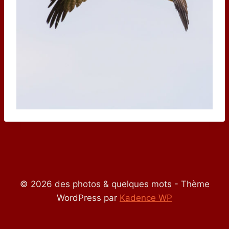
© 2026 des photos & quelques mots - Thème
WordPress par
Kadence WP