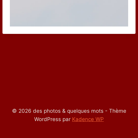
© 2026 des photos & quelques mots - Thème
WordPress par
Kadence WP