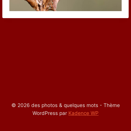
© 2026 des photos & quelques mots - Thème
WordPress par
Kadence WP