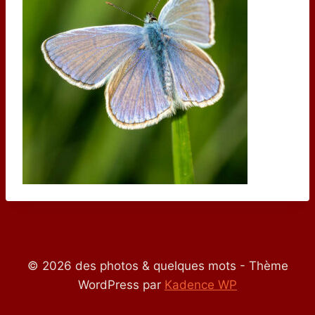
© 2026 des photos & quelques mots - Thème
WordPress par
Kadence WP