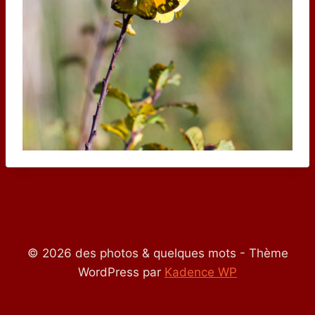
© 2026 des photos & quelques mots - Thème
WordPress par
Kadence WP