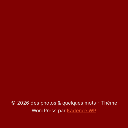
© 2026 des photos & quelques mots - Thème
WordPress par
Kadence WP