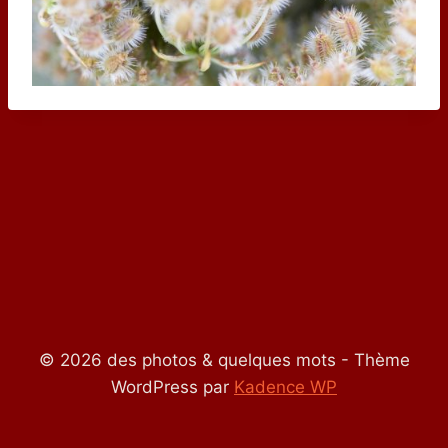
© 2026 des photos & quelques mots - Thème
WordPress par
Kadence WP