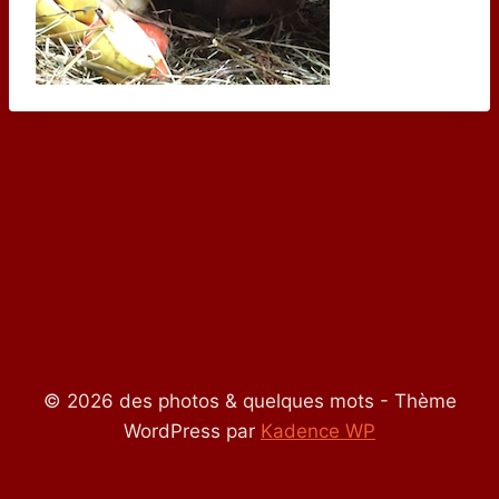
© 2026 des photos & quelques mots - Thème
WordPress par
Kadence WP