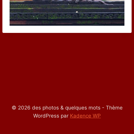
© 2026 des photos & quelques mots - Thème
WordPress par
Kadence WP