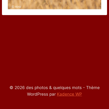
© 2026 des photos & quelques mots - Thème
WordPress par
Kadence WP