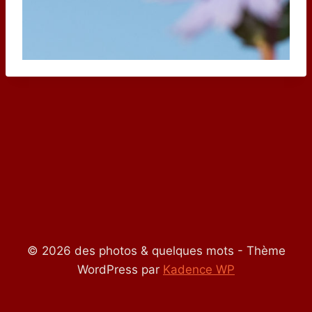
© 2026 des photos & quelques mots - Thème
WordPress par
Kadence WP