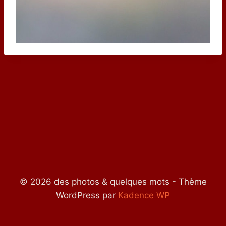
© 2026 des photos & quelques mots - Thème
WordPress par
Kadence WP