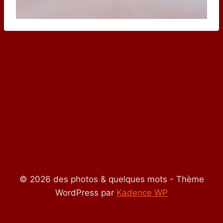
© 2026 des photos & quelques mots - Thème
WordPress par
Kadence WP