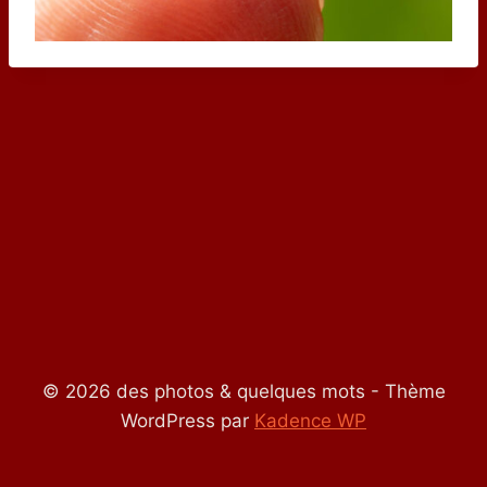
© 2026 des photos & quelques mots - Thème
WordPress par
Kadence WP