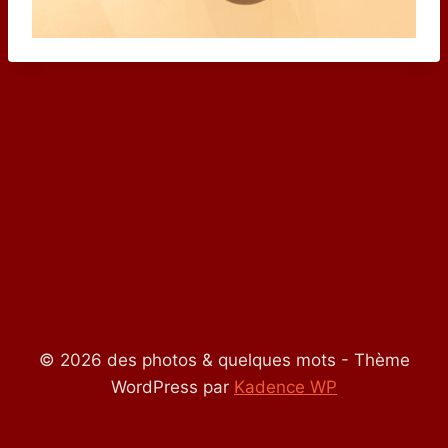
© 2026 des photos & quelques mots - Thème
WordPress par
Kadence WP