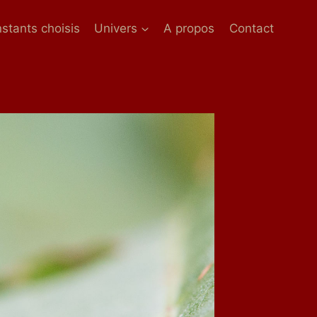
nstants choisis
Univers
A propos
Contact