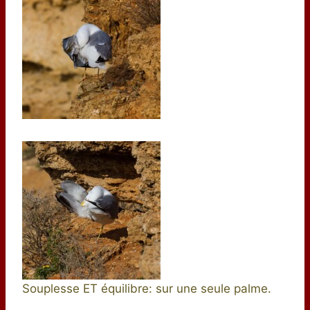
Souplesse ET équilibre: sur une seule palme.