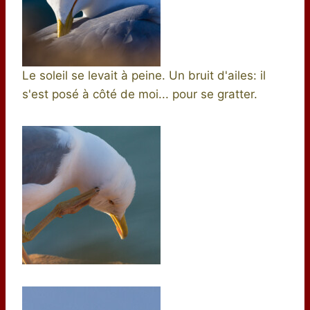
Le soleil se levait à peine. Un bruit d'ailes: il
s'est posé à côté de moi... pour se gratter.