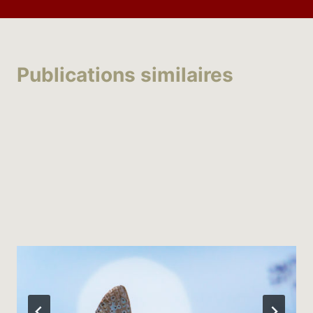
Publications similaires