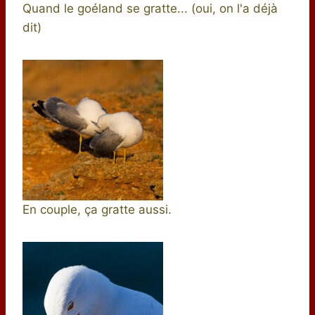
Quand le goéland se gratte... (oui, on l'a déjà
dit)
En couple, ça gratte aussi.