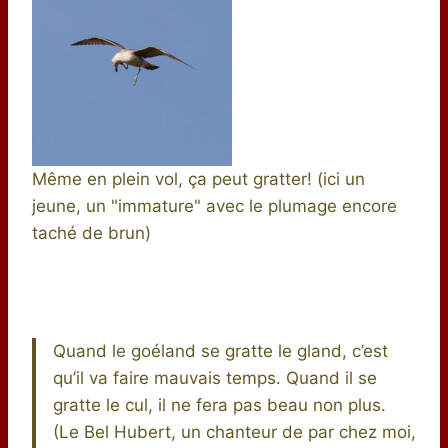
Même en plein vol, ça peut gratter! (ici un
jeune, un "immature" avec le plumage encore
taché de brun)
Quand le goéland se gratte le gland, c’est
qu’il va faire mauvais temps. Quand il se
gratte le cul, il ne fera pas beau non plus.
(Le Bel Hubert, un chanteur de par chez moi,