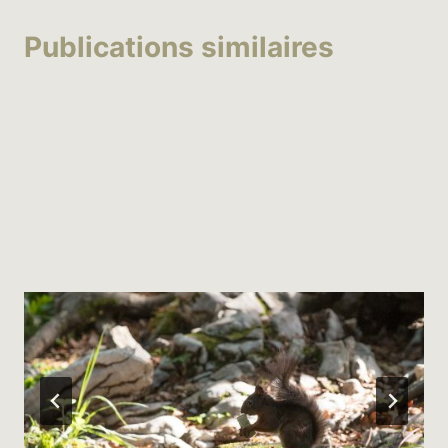
Publications similaires