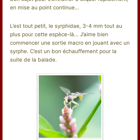
en mise au point continue…
L’est tout petit, le syrphidae, 3-4 mm tout au
plus pour cette espèce-là… J’aime bien
commencer une sortie macro en jouant avec un
syrphe. C’est un bon échauffement pour la
suite de la balade.