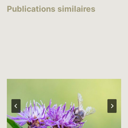
Publications similaires