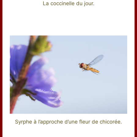
La coccinelle du jour.
Syrphe à l’approche d’une fleur de chicorée.