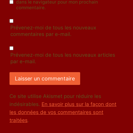
dans le navigateur pour mon prochain
commentaire.
Prévenez-moi de tous les nouveaux
commentaires par e-mail.
Prévenez-moi de tous les nouveaux articles
par e-mail.
Ce site utilise Akismet pour réduire les
indésirables.
En savoir plus sur la façon dont
les données de vos commentaires sont
traitées
.