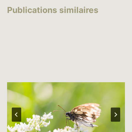
Publications similaires