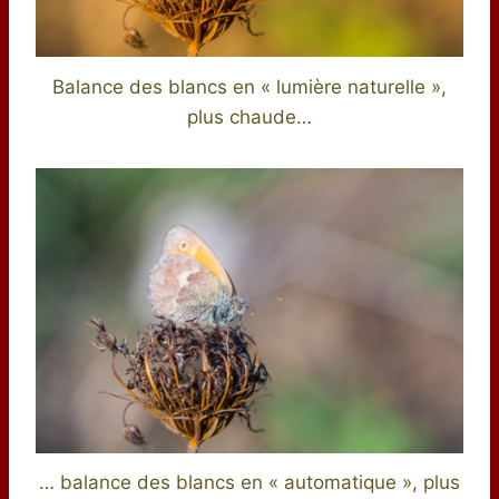
Balance des blancs en « lumière naturelle »,
plus chaude…
… balance des blancs en « automatique », plus