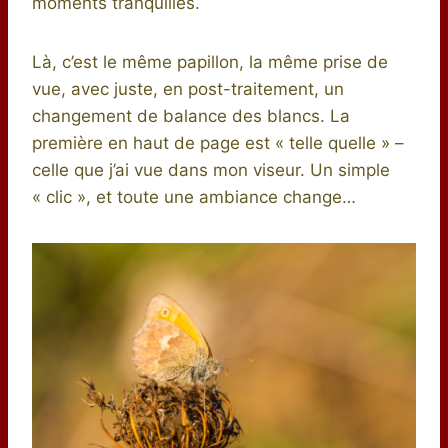
moments tranquilles.
Là, c’est le même papillon, la même prise de
vue, avec juste, en post-traitement, un
changement de balance des blancs. La
première en haut de page est « telle quelle » –
celle que j’ai vue dans mon viseur. Un simple
« clic », et toute une ambiance change…